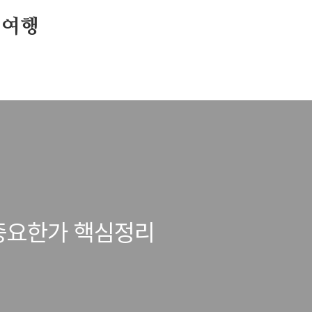
 여행
 중요한가 핵심정리