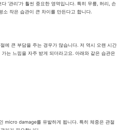
보다 ‘관리’가 훨씬 중요한 영역입니다.
특히 무릎, 허리, 손
평소 작은 습관이 큰 차이를 만든다고 합니다.
절에 큰 부담을 주는 경우가 많습니다. 저 역시 오랜 시간
 가는 느낌을 자주 받게 되더라고요. 아래와 같은 습관은
micro damage를 유발하게 됩니다.
특히 체중은 관절