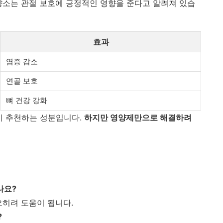
양소는 관절 보호에 긍정적인 영향을 준다고 알려져 있습
효과
염증 감소
연골 보호
뼈 건강 강화
이 추천하는 성분입니다.
하지만 영양제만으로 해결하려
나요?
오히려 도움이 됩니다.
?