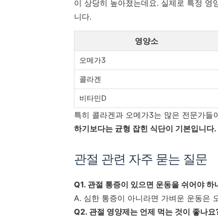
이 상당히 높아졌는데요. 실제로 특정 영
니다.
영양소
오메가3
콜라겐
비타민D
특히 콜라겐과 오메가3는 많은 전문가들
하기보다는 균형 잡힌 식단이 기본입니다.
관절 관련 자주 묻는 질문
Q1. 관절 통증이 있으면 운동을 쉬어야 하
A. 심한 통증이 아니라면 가벼운 운동은 
Q2. 관절 영양제는 언제 먹는 것이 좋나요