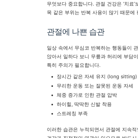
무엇보다 중요합니다.
관절 건강은 ‘치료’
목 같은 부위는 반복 사용이 많기 때문에 
관절에 나쁜 습관
일상 속에서 무심코 반복하는 행동들이 관
앉아서 일하다 보니 무릎과 허리에 부담이
특히 주의가 필요합니다.
장시간 같은 자세 유지 (long sitting)
무리한 운동 또는 잘못된 운동 자세
체중 증가로 인한 관절 압박
하이힐, 딱딱한 신발 착용
스트레칭 부족
이러한 습관은 누적되면서 관절에 지속적인 