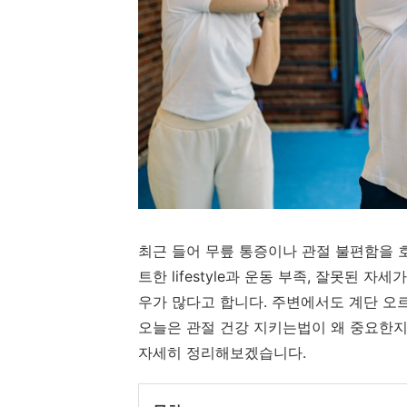
최근 들어 무릎 통증이나 관절 불편함을 
트한 lifestyle과 운동 부족, 잘못된
우가 많다고 합니다. 주변에서도 계단 오
오늘은 관절 건강 지키는법이 왜 중요한지
자세히 정리해보겠습니다.