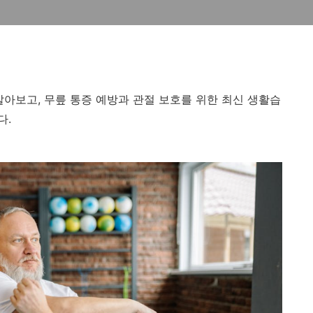
알아보고, 무릎 통증 예방과 관절 보호를 위한 최신 생활습
다.