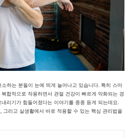
호소하는 분들이 눈에 띄게 늘어나고 있습니다. 특히 스마
 자세가 복합적으로 작용하면서 관절 건강이 빠르게 악화되는 경
르내리기가 힘들어졌다는 이야기를 종종 듣게 되는데요.
, 그리고 실생활에서 바로 적용할 수 있는 핵심 관리법을