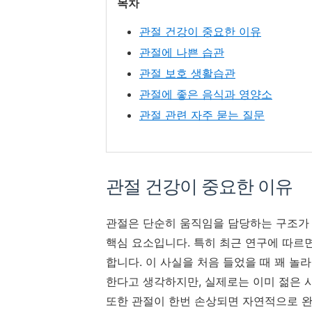
목차
관절 건강이 중요한 이유
관절에 나쁜 습관
관절 보호 생활습관
관절에 좋은 음식과 영양소
관절 관련 자주 묻는 질문
관절 건강이 중요한 이유
관절은 단순히 움직임을 담당하는 구조가 아니
핵심 요소입니다. 특히 최근 연구에 따르
합니다. 이 사실을 처음 들었을 때 꽤 
한다고 생각하지만, 실제로는 이미 젊은 
또한 관절이 한번 손상되면 자연적으로 완