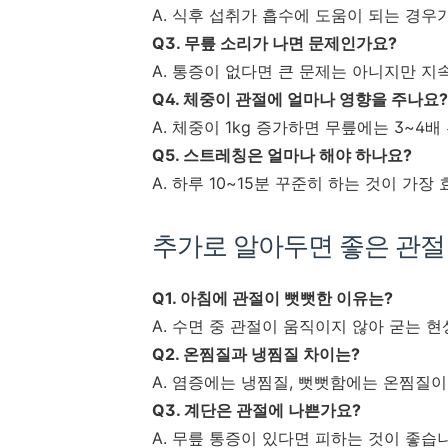
A. 식후 섭취가 흡수에 도움이 되는 경우
Q3. 무릎 소리가 나면 문제인가요?
A. 통증이 없다면 큰 문제는 아니지만 지
Q4. 체중이 관절에 얼마나 영향을 주나요?
A. 체중이 1kg 증가하면 무릎에는 3~4
Q5. 스트레칭은 얼마나 해야 하나요?
A. 하루 10~15분 꾸준히 하는 것이 가장
추가로 알아두면 좋은 관절
Q1. 아침에 관절이 뻣뻣한 이유는?
A. 수면 중 관절이 움직이지 않아 굳는 
Q2. 온찜질과 냉찜질 차이는?
A. 염증에는 냉찜질, 뻣뻣함에는 온찜질
Q3. 계단은 관절에 나쁜가요?
A. 무릎 통증이 있다면 피하는 것이 좋습