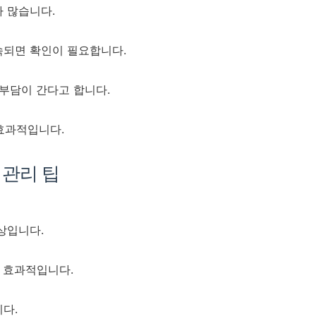
가 많습니다.
속되면 확인이 필요합니다.
배 부담이 간다고 합니다.
 효과적입니다.
 관리 팁
현상입니다.
이 효과적입니다.
니다.