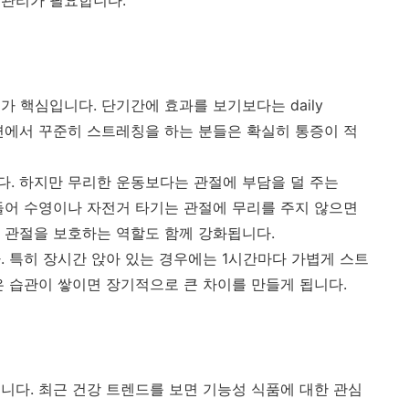
 관리가 필요합니다.
 핵심입니다. 단기간에 효과를 보기보다는 daily
 주변에서 꾸준히 스트레칭을 하는 분들은 확실히 통증이 적
. 하지만 무리한 운동보다는 관절에 부담을 덜 주는
. 예를 들어 수영이나 자전거 타기는 관절에 무리를 주지 않으면
 관절을 보호하는 역할도 함께 강화됩니다.
. 특히 장시간 앉아 있는 경우에는 1시간마다 가볍게 스트
은 습관이 쌓이면 장기적으로 큰 차이를 만들게 됩니다.
니다. 최근 건강 트렌드를 보면 기능성 식품에 대한 관심