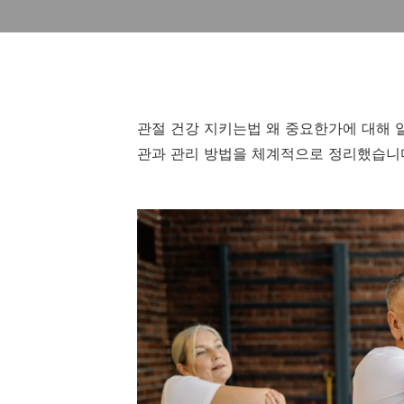
관절 건강 지키는법 왜 중요한가에 대해 
관과 관리 방법을 체계적으로 정리했습니