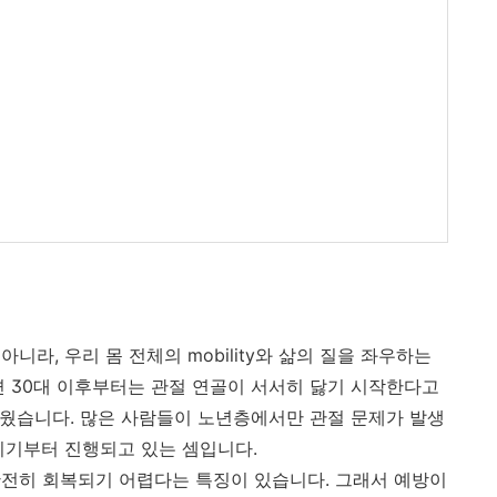
라, 우리 몸 전체의 mobility와 삶의 질을 좌우하는
면 30대 이후부터는 관절 연골이 서서히 닳기 시작한다고
놀라웠습니다. 많은 사람들이 노년층에서만 관절 문제가 발생
시기부터 진행되고 있는 셈입니다.
전히 회복되기 어렵다는 특징이 있습니다. 그래서 예방이