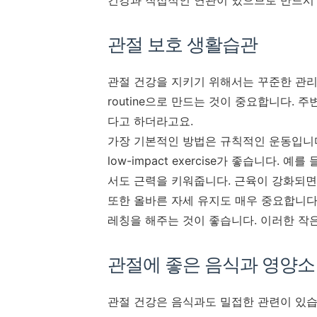
건강과 직접적인 연관이 있으므로 반드시
관절 보호 생활습관
관절 건강을 지키기 위해서는 꾸준한 관리가
routine으로 만드는 것이 중요합니다.
다고 하더라고요.
가장 기본적인 방법은 규칙적인 운동입니다
low-impact exercise가 좋습니다
서도 근력을 키워줍니다.
근육이 강화되면
또한 올바른 자세 유지도 매우 중요합니다
레칭을 해주는 것이 좋습니다. 이러한 작
관절에 좋은 음식과 영양소
관절 건강은 음식과도 밀접한 관련이 있습