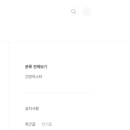
분류 전체보기
건강마스터
공지사항
최근글
인기글